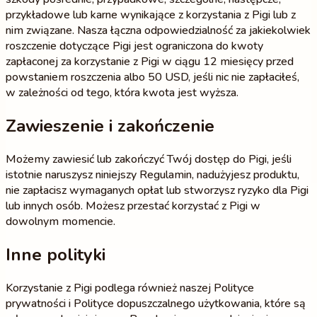
przykładowe lub karne wynikające z korzystania z Pigi lub z
nim związane. Nasza łączna odpowiedzialność za jakiekolwiek
roszczenie dotyczące Pigi jest ograniczona do kwoty
zapłaconej za korzystanie z Pigi w ciągu 12 miesięcy przed
powstaniem roszczenia albo 50 USD, jeśli nic nie zapłaciłeś,
w zależności od tego, która kwota jest wyższa.
Zawieszenie i zakończenie
Możemy zawiesić lub zakończyć Twój dostęp do Pigi, jeśli
istotnie naruszysz niniejszy Regulamin, nadużyjesz produktu,
nie zapłacisz wymaganych opłat lub stworzysz ryzyko dla Pigi
lub innych osób. Możesz przestać korzystać z Pigi w
dowolnym momencie.
Inne polityki
Korzystanie z Pigi podlega również naszej Polityce
prywatności i Polityce dopuszczalnego użytkowania, które są