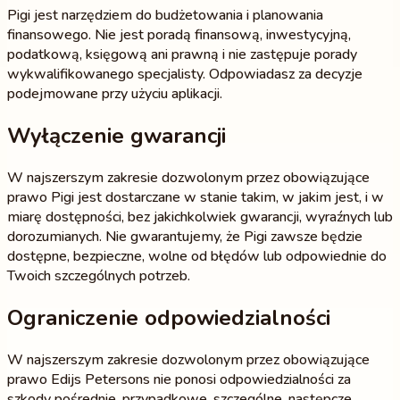
Pigi jest narzędziem do budżetowania i planowania
finansowego. Nie jest poradą finansową, inwestycyjną,
podatkową, księgową ani prawną i nie zastępuje porady
wykwalifikowanego specjalisty. Odpowiadasz za decyzje
podejmowane przy użyciu aplikacji.
Wyłączenie gwarancji
W najszerszym zakresie dozwolonym przez obowiązujące
prawo Pigi jest dostarczane w stanie takim, w jakim jest, i w
miarę dostępności, bez jakichkolwiek gwarancji, wyraźnych lub
dorozumianych. Nie gwarantujemy, że Pigi zawsze będzie
dostępne, bezpieczne, wolne od błędów lub odpowiednie do
Twoich szczególnych potrzeb.
Ograniczenie odpowiedzialności
W najszerszym zakresie dozwolonym przez obowiązujące
prawo Edijs Petersons nie ponosi odpowiedzialności za
szkody pośrednie, przypadkowe, szczególne, następcze,