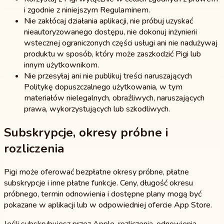
i zgodnie z niniejszym Regulaminem.
Nie zakłócaj działania aplikacji, nie próbuj uzyskać
nieautoryzowanego dostępu, nie dokonuj inżynierii
wstecznej ograniczonych części usługi ani nie nadużywaj
produktu w sposób, który może zaszkodzić Pigi lub
innym użytkownikom.
Nie przesyłaj ani nie publikuj treści naruszających
Politykę dopuszczalnego użytkowania, w tym
materiałów nielegalnych, obraźliwych, naruszających
prawa, wykorzystujących lub szkodliwych.
Subskrypcje, okresy próbne i
rozliczenia
Pigi może oferować bezpłatne okresy próbne, płatne
subskrypcje i inne płatne funkcje. Ceny, długość okresu
próbnego, termin odnowienia i dostępne plany mogą być
pokazane w aplikacji lub w odpowiedniej ofercie App Store.