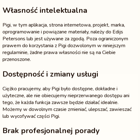
Własność intelektualna
Pigi, w tym aplikacja, strona internetowa, projekt, marka,
oprogramowanie i powiązane materiały, należy do Edijs
Petersons lub jest używane za zgodą. Poza ograniczonym
prawem do korzystania z Pigi dozwolonym w niniejszym
regulaminie, żadne prawa własności nie są na Ciebie
przenoszone.
Dostępność i zmiany usługi
Ciężko pracujemy, aby Pigi było dostępne, dokładne i
użyteczne, ale nie obiecujemy nieprzerwanego dostępu ani
tego, że każda funkcja zawsze będzie działać idealnie.
Możemy w dowolnym czasie zmieniać, ulepszać, zawieszać
lub wycofywać części Pigi.
Brak profesjonalnej porady