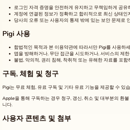
로그인 자격 증명을 안전하게 유지하고 무책임하게 공유하
계정에 연결된 정보가 정확하고 합리적으로 최신 상태인
당사의 오류 또는 사용자의 통제 밖에 있는 보안 문제로 
Pigi 사용
합법적인 목적과 본 이용약관에 따라서만 Pigi를 사용하세
앱을 방해하거나, 무단 접근을 시도하거나, 서비스의 제한된
불법, 악의적, 권리 침해, 착취적 또는 유해한 자료를 
구독, 체험 및 청구
Pigi는 무료 체험, 유료 구독 및 기타 유료 기능을 제공할 수 있습
Apple을 통해 구독하는 경우 청구, 갱신, 취소 및 대부분의 환
니다.
사용자 콘텐츠 및 첨부