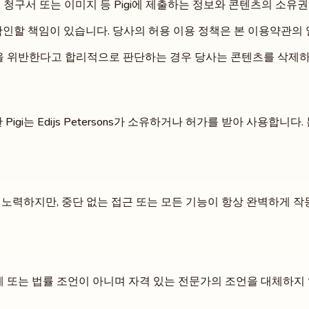
, 청구서 또는 이미지 등 Pigi에 제출하는 정보와 콘텐츠의 소
인할 책임이 있습니다. 당사의 허용 이용 정책은 본 이용약관의
법률을 위반한다고 합리적으로 판단하는 경우 당사는 콘텐츠를 삭제하
Pigi는 Edijs Petersons가 소유하거나 허가를 받아 사용합니
 노력하지만, 중단 없는 접근 또는 모든 기능이 항상 완벽하게 작동
무, 회계 또는 법률 조언이 아니며 자격 있는 전문가의 조언을 대체