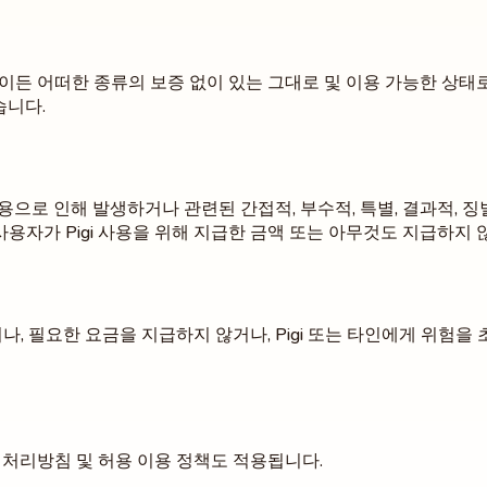
이든 어떠한 종류의 보증 없이 있는 그대로 및 이용 가능한 상태로 
습니다.
igi 사용으로 인해 발생하거나 관련된 간접적, 부수적, 특별, 결과적,
용자가 Pigi 사용을 위해 지급한 금액 또는 아무것도 지급하지 않
 필요한 요금을 지급하지 않거나, Pigi 또는 타인에게 위험을 
 처리방침 및 허용 이용 정책도 적용됩니다.