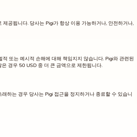
제공됩니다. 당사는 Pigi가 항상 이용 가능하거나, 안전하거나,
 징벌적 또는 예시적 손해에 대해 책임지지 않습니다. Pigi와 관련된
은 경우 50 USD 중 더 큰 금액으로 제한됩니다.
초래하는 경우 당사는 Pigi 접근을 정지하거나 종료할 수 있습니