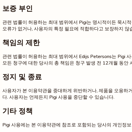
보증 부인
관련 법률이 허용하는 최대 범위에서 Pigi는 명시적이든 묵시적
오류가 없거나, 사용자의 특정 필요에 적합하다고 보장하지 않
책임의 제한
관련 법률이 허용하는 최대 범위에서 Edijs Petersons는 P
모든 청구에 대한 당사의 총 책임은 청구 발생 전 12개월 동안 사
정지 및 종료
사용자가 본 이용약관을 중대하게 위반하거나, 제품을 오용하거나,
다. 사용자는 언제든지 Pigi 사용을 중단할 수 있습니다.
기타 정책
Pigi 사용에는 본 이용약관에 참조로 포함되는 당사의 개인정보