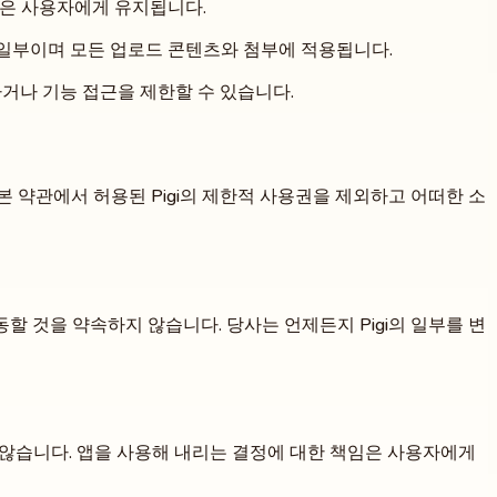
유권은 사용자에게 유지됩니다.
 일부이며 모든 업로드 콘텐츠와 첨부에 적용됩니다.
거나 기능 접근을 제한할 수 있습니다.
다. 본 약관에서 허용된 Pigi의 제한적 사용권을 제외하고 어떠한 소
할 것을 약속하지 않습니다. 당사는 언제든지 Pigi의 일부를 변
하지 않습니다. 앱을 사용해 내리는 결정에 대한 책임은 사용자에게