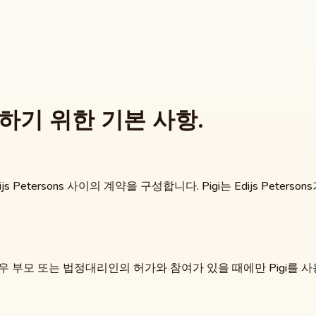
하기 위한 기본 사항.
Petersons 사이의 계약을 구성합니다. Pigi는 Edijs Peterso
경우 부모 또는 법정대리인의 허가와 참여가 있을 때에만 Pigi를 