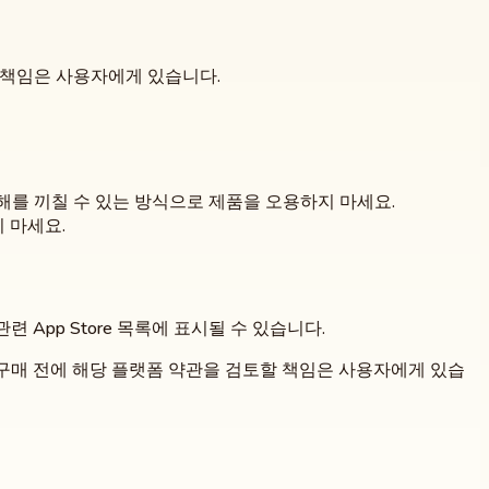
 책임은 사용자에게 있습니다.
 해를 끼칠 수 있는 방식으로 제품을 오용하지 마세요.
 마세요.
련 App Store 목록에 표시될 수 있습니다.
다. 구매 전에 해당 플랫폼 약관을 검토할 책임은 사용자에게 있습