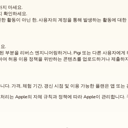
지 마세요.
지 확인하세요.
인한 활동이 아닌 한, 사용자의 계정을 통해 발생하는 활동에 대한
요.
 부분을 리버스 엔지니어링하거나, Pigi 또는 다른 사용자에게
포함하여 허용 이용 정책을 위반하는 콘텐츠를 업로드하거나 제출하지
니다. 가격, 체험 기간, 갱신 시점 및 이용 가능한 플랜은 앱 또는 관
불 처리는 Apple의 자체 규칙과 정책에 따라 Apple이 관리합니