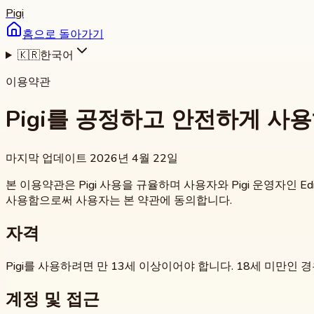
Pigi
홈으로 돌아가기
🇰🇷
한국어
이용약관
Pigi를 공정하고 안전하게 사용
마지막 업데이트 2026년 4월 22일
본 이용약관은 Pigi 사용을 규율하며 사용자와 Pigi 운영자인 Edijs 
사용함으로써 사용자는 본 약관에 동의합니다.
자격
Pigi를 사용하려면 만 13세 이상이어야 합니다. 18세 미만인 
계정 및 접근