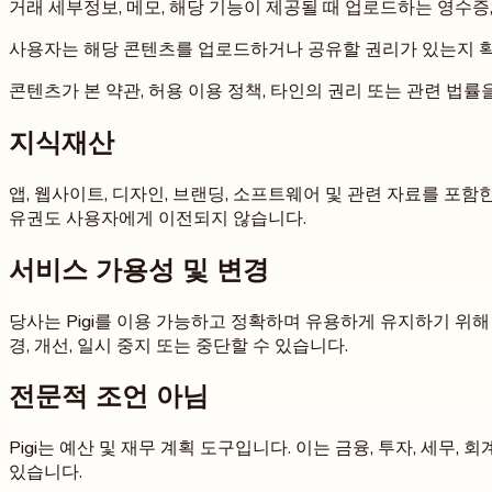
거래 세부정보, 메모, 해당 기능이 제공될 때 업로드하는 영수증
사용자는 해당 콘텐츠를 업로드하거나 공유할 권리가 있는지 확
콘텐츠가 본 약관, 허용 이용 정책, 타인의 권리 또는 관련 
지식재산
앱, 웹사이트, 디자인, 브랜딩, 소프트웨어 및 관련 자료를 포함한 
유권도 사용자에게 이전되지 않습니다.
서비스 가용성 및 변경
당사는 Pigi를 이용 가능하고 정확하며 유용하게 유지하기 위해
경, 개선, 일시 중지 또는 중단할 수 있습니다.
전문적 조언 아님
Pigi는 예산 및 재무 계획 도구입니다. 이는 금융, 투자, 세
있습니다.