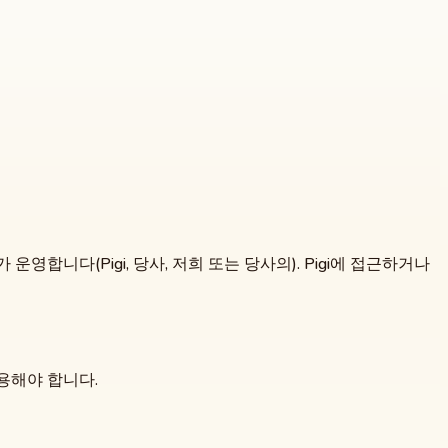
ns가 운영합니다(Pigi, 당사, 저희 또는 당사의). Pigi에 접근하거나
사용해야 합니다.