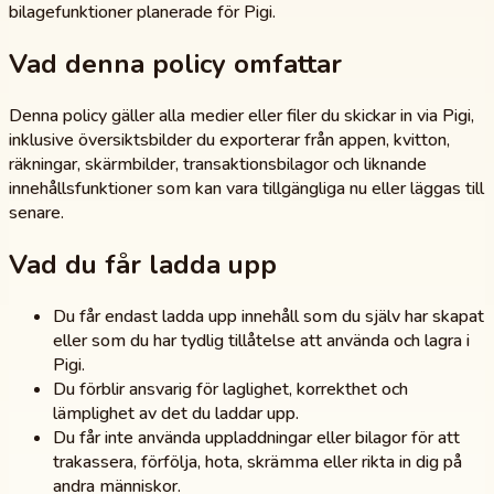
bilagefunktioner planerade för Pigi.
Vad denna policy omfattar
Denna policy gäller alla medier eller filer du skickar in via Pigi,
inklusive översiktsbilder du exporterar från appen, kvitton,
räkningar, skärmbilder, transaktionsbilagor och liknande
innehållsfunktioner som kan vara tillgängliga nu eller läggas till
senare.
Vad du får ladda upp
Du får endast ladda upp innehåll som du själv har skapat
eller som du har tydlig tillåtelse att använda och lagra i
Pigi.
Du förblir ansvarig för laglighet, korrekthet och
lämplighet av det du laddar upp.
Du får inte använda uppladdningar eller bilagor för att
trakassera, förfölja, hota, skrämma eller rikta in dig på
andra människor.