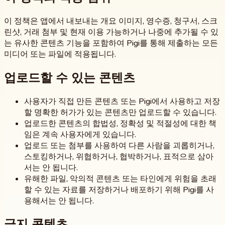
이 정책은 앱에서 내보내는 개요 이미지, 영수증, 청구서, 스크
린샷, 거래 첨부 및 현재 이용 가능하거나 나중에 추가될 수 있
는 유사한 콘텐츠 기능을 포함하여 Pigi를 통해 제출하는 모든
미디어 또는 파일에 적용됩니다.
업로드할 수 있는 콘텐츠
사용자가 직접 만든 콘텐츠 또는 Pigi에서 사용하고 저장
할 명확한 허가가 있는 콘텐츠만 업로드할 수 있습니다.
업로드한 콘텐츠의 합법성, 정확성 및 적절성에 대한 책
임은 계속 사용자에게 있습니다.
업로드 또는 첨부를 사용하여 다른 사람을 괴롭히거나,
스토킹하거나, 위협하거나, 협박하거나, 표적으로 삼아
서는 안 됩니다.
유해한 파일, 악의적 콘텐츠 또는 타인에게 위험을 초래
할 수 있는 자료를 저장하거나 배포하기 위해 Pigi를 사
용해서는 안 됩니다.
금지 콘텐츠