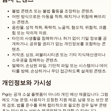
불법 콘텐츠 또는 불법 활동을 조장하는 콘텐츠.
어떤 방식으로든 아동을 착취, 해치거나 위험에 빠뜨리
는 콘텐츠.
음란물, 성적 착취, 폭력적, 노골적, 혐오적, 위협적, 괴롭
힘 또는 악의적 자료.
타인의 사생활을 침해하거나, 허가 없이 기밀 정보를 공
개하거나, 공유할 권리가 없는 개인정보를 포함하는 콘
텐츠.
저작권, 상표, 퍼블리시티권 또는 기타 지식재산권이나
소유권을 침해하는 콘텐츠.
멀웨어, 손상된 파일, 기만적 파일 또는 시스템이나 데이
터를 방해, 손상하거나 무단 접근하도록 설계된 콘텐츠.
개인정보와 가시성
Pigi는 공개 소셜 플랫폼이 아니라 개인 예산 제품입니다. 그럼
에도 기능 운영, 사용자가 요청한 지원 제공, 남용 또는 보안 문
제 검토, 법률 준수를 위해 합리적으로 필요한 경우 일부 콘텐
츠는 당사 또는 서비스 제공업체가 접근할 수 있습니다.