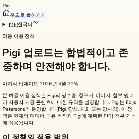
Pigi
홈으로 돌아가기
🇰🇷
한국어
허용 이용 정책
Pigi 업로드는 합법적이고 존
중하며 안전해야 합니다.
마지막 업데이트 2026년 4월 22일
본 허용 이용 정책은 Pigi의 영수증, 청구서, 이미지, 첨부 및 기
타 사용자 제공 콘텐츠에 대한 규칙을 설명합니다. Pigi는 Edijs
Petersons가 운영합니다(Pigi, 당사, 저희 또는 당사의). 이 정
책은 현재의 미디어 공유 동작과 Pigi에 계획된 단기 첨부 기능
에 적용됩니다.
이 정책의 적용 범위