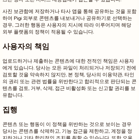
사진 보관함에 저장하거나 타사 앱을 통해 공유하는 것을 포함
하여 Pigi 외부로 콘텐츠를 내보내거나 공유하기로 선택하는
경우, 그러한 행동은 사용자의 지시에 따라 이루어지며 해당
외부 플랫폼의 정책이 적용될 수 있습니다.
사용자의 책임
업로드하거나 제출하는 콘텐츠에 대한 전적인 책임은 사용자
에게 있습니다. 당사는 모든 파일이 처리되거나 저장되기 전에
검토할 것을 약속하지 않지만, 본 정책, 당사의 이용약관, 타인
의 권리 또는 관련 법률을 위반한다고 합리적으로 판단되는 콘
텐츠를 검토, 거부, 삭제, 접근 비활성화 또는 신고할 권리를 보
유합니다.
집행
콘텐츠 또는 행동이 이 정책을 위반하는 것으로 보이는 경우
당사는 콘텐츠를 삭제하고, 기능 접근을 제한하고, 계정을 정
지하거나 기타 합리적인 조치를 취할 수 있습니다. 또한 오용